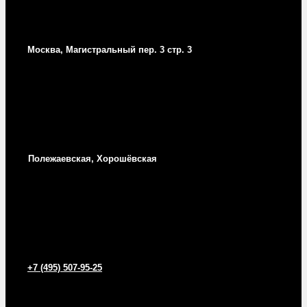
Москва, Магистральный пер. 3 стр. 3
Полежаевская, Хорошёвская
+7 (495) 507-95-25