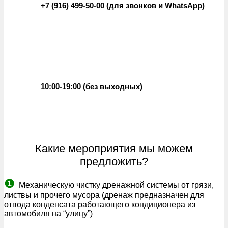
+7 (916) 499-50-00 (для звонков и WhatsApp)
10:00-19:00 (без выходных)
Какие мероприятия мы можем
предложить?
❶
Механическую чистку дренажной системы от грязи,
листвы и прочего мусора (дренаж предназначен для
отвода конденсата работающего кондиционера из
автомобиля на “улицу”)