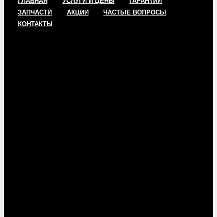
ГЛАВНАЯ
УСЛУГИ И ЦЕНЫ
ГАРАНТИИ
ЗАПЧАСТИ
АКЦИИ
ЧАСТЫЕ ВОПРОСЫ
КОНТАКТЫ