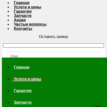
Главная
Услуги и цены
Гарантия
Запчасти
Акции
Частые вопросы
Контакты
Оставить заявку
Укажите телефон или почту
Главная
Услуги и цены
Гарантия
Запчасти
Согласие на обработку персональных данных.