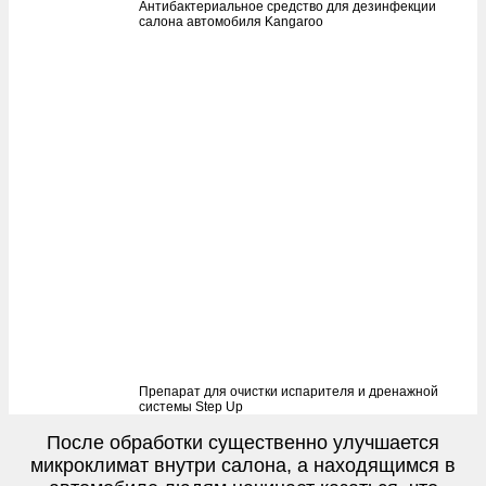
Антибактериальное средство для дезинфекции
салона автомобиля Kangaroo
Препарат для очистки испарителя и дренажной
системы Step Up
После обработки существенно улучшается
микроклимат внутри салона, а находящимся в