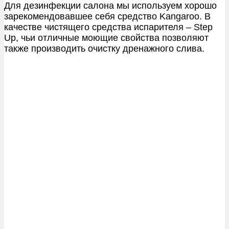
Для дезинфекции салона мы используем хорошо
зарекомендовавшее себя средство Kangaroo. В
качестве чистящего средства испарителя – Step
Up, чьи отличные моющие свойства позволяют
также производить очистку дренажного слива.